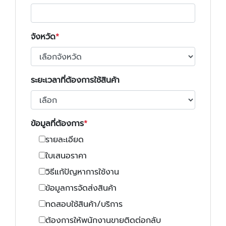
จังหวัด
ระยะเวลาที่ต้องการใช้สินค้า
ข้อมูลที่ต้องการ
รายละเอียด
ใบเสนอราคา
วิธีแก้ปัญหาการใช้งาน
ข้อมูลการจัดส่งสินค้า
ทดสอบใช้สินค้า/บริการ
ต้องการให้พนักงานขายติดต่อกลับ