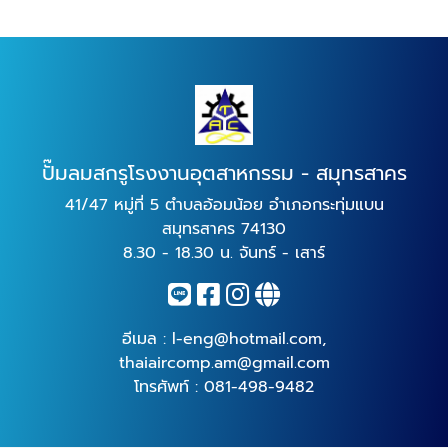
ปั๊มลมสกรูโรงงานอุตสาหกรรม - สมุทรสาคร
41/47 หมู่ที่ 5 ตำบลอ้อมน้อย อำเภอกระทุ่มแบน
สมุทรสาคร 74130
8.30 - 18.30 น. จันทร์ - เสาร์
อีเมล :
l-eng@hotmail.com
,
thaiaircomp.am@gmail.com
โทรศัพท์ :
081-498-9482