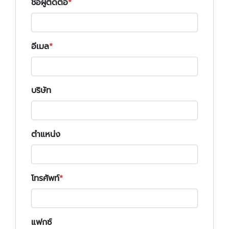
ชื่อผู้ติดต่อ
อีเมล
บริษัท
ตำแหน่ง
โทรศัพท์
แฟกซ์