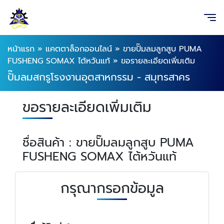
หน้าแรก
»
แคตตาล็อกออนไลน์
»
ขายปั๊มลมลูกสูบ PUMA
FUSHENG SOMAX ไต้หวันแท้
»
ขอรายละเอียดเพิ่มเติม
ปั๊มลมสกรูโรงงานอุตสาหกรรม - สมุทรสาคร
ขอรายละเอียดเพิ่มเติม
ชื่อสินค้า : ขายปั๊มลมลูกสูบ PUMA
FUSHENG SOMAX ไต้หวันแท้
กรุณากรอกข้อมูล