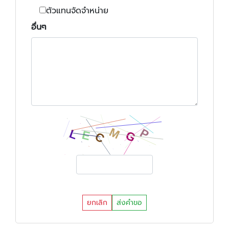
ตัวแทนจัดจำหน่าย
อื่นๆ
ยกเลิก
ส่งคำขอ