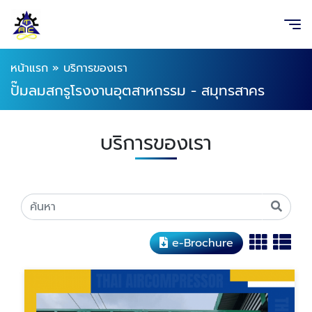
หน้าแรก
»
บริการของเรา
ปั๊มลมสกรูโรงงานอุตสาหกรรม - สมุทรสาคร
บริการของเรา
e-Brochure